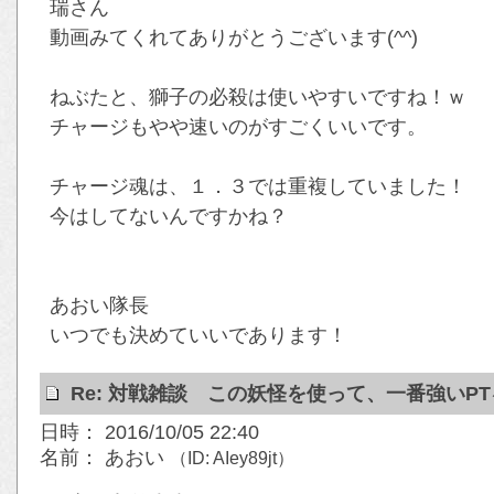
瑞さん
動画みてくれてありがとうございます(^^)
ねぶたと、獅子の必殺は使いやすいですね！ｗ
チャージもやや速いのがすごくいいです。
チャージ魂は、１．３では重複していました！
今はしてないんですかね？
あおい隊長
いつでも決めていいであります！
Re: 対戦雑談 この妖怪を使って、一番強いP
日時： 2016/10/05 22:40
名前： あおい
（ID: AIey89jt）