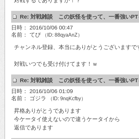
対戦するでありますか！？
Re: 対戦雑談 この妖怪を使って、一番強いP
日時： 2016/10/06 00:47
名前： てぴ
（ID: 88qyaAnZ）
チャンネル登録、本当にありがとうございますです！！
対戦いつでも受け付けてます！ｗ
Re: 対戦雑談 この妖怪を使って、一番強いP
日時： 2016/10/06 01:09
名前： ゴジラ
（ID: 9nqKcfby）
昇格ありがとうであります
今ケータイ使えないので違うケータイから
返信であります