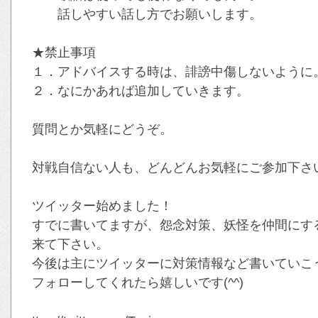
話しやすい話し方でお願いします。
★禁止事項
１．アドバイスする時は、誹謗中傷しないように
２．なにかあれば追加していきます。
質問とか気軽にどうぞ。
対戦自信ない人も、どんどんお気軽にご参加下さい(
ツイッター始めました！
すでに書いてますが、怨念対策、妖怪を仲間にす
来て下さい。
今後は主にツイッターに対策情報など書いていこ
フォローしてくれたら嬉しいです(^^)