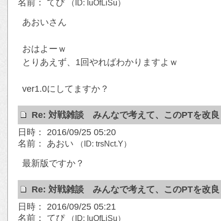
名前： てぴ
（ID: IuOfLiSu）
あおいさん
おはよーｗ
とりあえず、1回やればわかりますよｗ
ver1.0にしてますか？
Re: 対戦雑談 みんなで考えて、このPTを改
日時： 2016/09/25 05:20
名前： あおい
（ID: trsNct.Y）
最新版ですか？
Re: 対戦雑談 みんなで考えて、このPTを改
日時： 2016/09/25 05:21
名前： てぴ
（ID: IuOfLiSu）