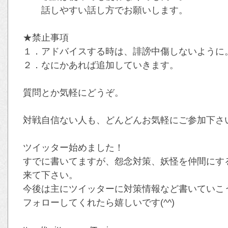
話しやすい話し方でお願いします。
★禁止事項
１．アドバイスする時は、誹謗中傷しないように
２．なにかあれば追加していきます。
質問とか気軽にどうぞ。
対戦自信ない人も、どんどんお気軽にご参加下さい(
ツイッター始めました！
すでに書いてますが、怨念対策、妖怪を仲間にす
来て下さい。
今後は主にツイッターに対策情報など書いていこ
フォローしてくれたら嬉しいです(^^)