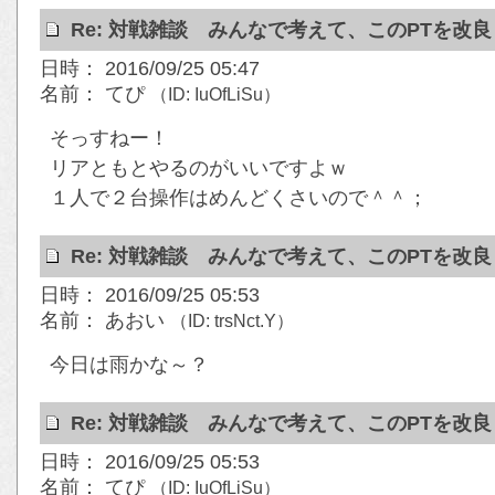
Re: 対戦雑談 みんなで考えて、このPTを改
日時： 2016/09/25 05:47
名前： てぴ
（ID: IuOfLiSu）
そっすねー！
リアともとやるのがいいですよｗ
１人で２台操作はめんどくさいので＾＾；
Re: 対戦雑談 みんなで考えて、このPTを改
日時： 2016/09/25 05:53
名前： あおい
（ID: trsNct.Y）
今日は雨かな～？
Re: 対戦雑談 みんなで考えて、このPTを改
日時： 2016/09/25 05:53
名前： てぴ
（ID: IuOfLiSu）