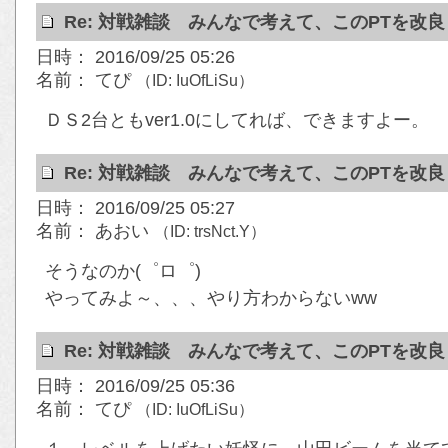
Re: 対戦雑談 みんなで考えて、このPTを改
日時： 2016/09/25 05:26
名前： てぴ
（ID: IuOfLiSu）
ＤＳ2台ともver1.0にしてれば、できますよー。
Re: 対戦雑談 みんなで考えて、このPTを改
日時： 2016/09/25 05:27
名前： あおい
（ID: trsNct.Y）
そうなのか(゜ロ゜)
やってみよ～、、、やり方わからないww
Re: 対戦雑談 みんなで考えて、このPTを改
日時： 2016/09/25 05:36
名前： てぴ
（ID: IuOfLiSu）