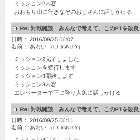
ミッション2内容
おおもり山に行きなぞのおじさんに話しかける
Re: 対戦雑談 みんなで考えて、このPTを改
日時： 2016/09/25 06:07
名前： あおい
（ID: trsNct.Y）
ミッション2完了しました
ミッションを続行します
ミッション3開始します
ミッション3内容
エレベーターで下に降り人魚に話しかける
Re: 対戦雑談 みんなで考えて、このPTを改
日時： 2016/09/25 06:11
名前： あおい
（ID: trsNct.Y）