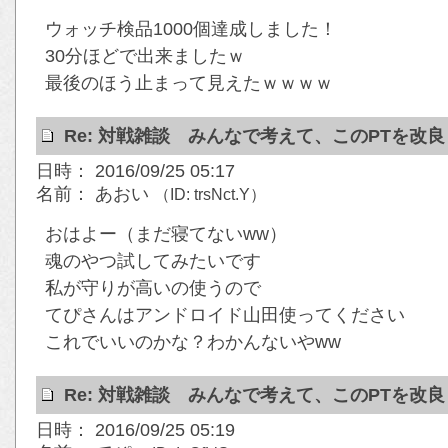
ウォッチ検品1000個達成しました！
30分ほどで出来ましたｗ
最後のほう止まって見えたｗｗｗｗ
Re: 対戦雑談 みんなで考えて、このPTを改
日時： 2016/09/25 05:17
名前： あおい
（ID: trsNct.Y）
おはよー（まだ寝てないww）
魂のやつ試してみたいです
私が守りが高いの使うので
てぴさんはアンドロイド山田使ってください
これでいいのかな？わかんないやww
Re: 対戦雑談 みんなで考えて、このPTを改
日時： 2016/09/25 05:19