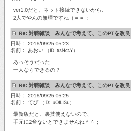
ver1.0だと、ネット接続できないから、
2人でやんの無理ですね（＝＝；
Re: 対戦雑談 みんなで考えて、このPTを改
日時： 2016/09/25 05:23
名前： あおい
（ID: trsNct.Y）
あっそうだった
一人ならできるの？
Re: 対戦雑談 みんなで考えて、このPTを改
日時： 2016/09/25 05:25
名前： てぴ
（ID: IuOfLiSu）
最新版だと、裏技使えないので、
手元に2台ないとできませんね＾＾；