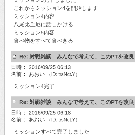
ミッション3完了しました
これからミッション4を開始します
ミッション4内容
八尾比丘尼に話しかける
ミッション5内容
食べ物をすべて食べきる
Re: 対戦雑談 みんなで考えて、このPTを改
日時： 2016/09/25 06:13
名前： あおい
（ID: trsNct.Y）
ミッション4完了
Re: 対戦雑談 みんなで考えて、このPTを改
日時： 2016/09/25 06:18
名前： あおい
（ID: trsNct.Y）
ミッションすべて完了しました