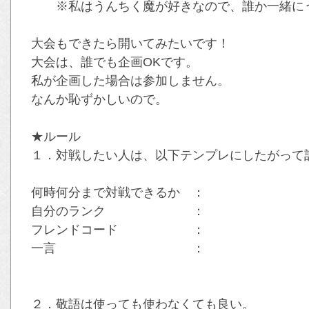
※私はうんちく魔が好きなので、誰か一緒にう
大会もできたら開いてみたいです！
大会は、誰でも企画OKです。
私が企画した場合は参加しません。
なんか恥ずかしいので。
★ルール
１．対戦したい人は、以下テンプレにしたがって
何時何分まで対戦できるか ：
自分のランク ：
フレンドコード ：
一言 ：
２．敬語は使っても使わなくても良い。