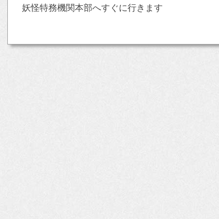
妖怪特務機関本部へすぐに行きます