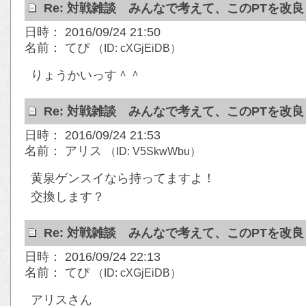
Re: 対戦雑談 みんなで考えて、このPTを改
日時： 2016/09/24 21:50
名前： てぴ
（ID: cXGjEiDB）
りょうかいっす＾＾
Re: 対戦雑談 みんなで考えて、このPTを改
日時： 2016/09/24 21:53
名前： アリス
（ID: V5SkwWbu）
黄泉ゲンスイなら持ってますよ！
交換します？
Re: 対戦雑談 みんなで考えて、このPTを改
日時： 2016/09/24 22:13
名前： てぴ
（ID: cXGjEiDB）
アリスさん