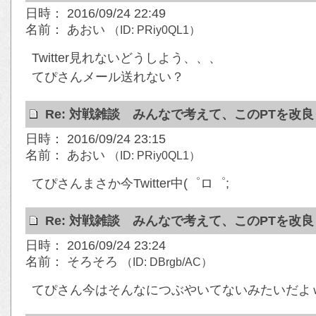
日時： 2016/09/24 22:49
名前： あおい
（ID: PRiy0QL1）
Twitter見れないどうしよう、、、
てぴさんメール送れない？
Re: 対戦雑談 みんなで考えて、このPTを改
日時： 2016/09/24 23:15
名前： あおい
（ID: PRiy0QL1）
てぴさんまさか今Twitter中(゜ロ゜;
Re: 対戦雑談 みんなで考えて、このPTを改
日時： 2016/09/24 23:24
名前： そろそろ
（ID: DBrgb/AC）
てぴさん今はそんなにつぶやいてないみたいだよ