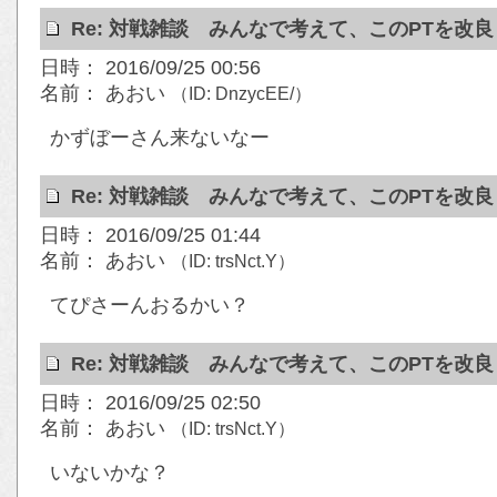
Re: 対戦雑談 みんなで考えて、このPTを改
日時： 2016/09/25 00:56
名前： あおい
（ID: DnzycEE/）
かずぼーさん来ないなー
Re: 対戦雑談 みんなで考えて、このPTを改
日時： 2016/09/25 01:44
名前： あおい
（ID: trsNct.Y）
てぴさーんおるかい？
Re: 対戦雑談 みんなで考えて、このPTを改
日時： 2016/09/25 02:50
名前： あおい
（ID: trsNct.Y）
いないかな？