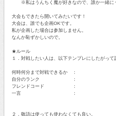
※私はうんちく魔が好きなので、誰か一緒にう
大会もできたら開いてみたいです！
大会は、誰でも企画OKです。
私が企画した場合は参加しません。
なんか恥ずかしいので。
★ルール
１．対戦したい人は、以下テンプレにしたがって
何時何分まで対戦できるか ：
自分のランク ：
フレンドコード ：
一言 ：
２．敬語は使っても使わなくても良い。