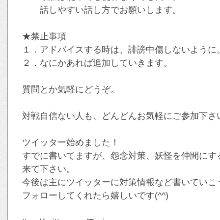
話しやすい話し方でお願いします。
★禁止事項
１．アドバイスする時は、誹謗中傷しないように
２．なにかあれば追加していきます。
質問とか気軽にどうぞ。
対戦自信ない人も、どんどんお気軽にご参加下さい(
ツイッター始めました！
すでに書いてますが、怨念対策、妖怪を仲間にす
来て下さい。
今後は主にツイッターに対策情報など書いていこ
フォローしてくれたら嬉しいです(^^)