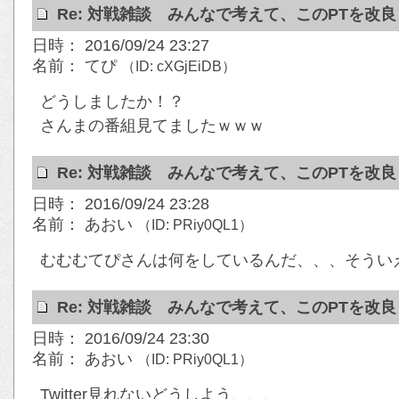
Re: 対戦雑談 みんなで考えて、このPTを改
日時： 2016/09/24 23:27
名前： てぴ
（ID: cXGjEiDB）
どうしましたか！？
さんまの番組見てましたｗｗｗ
Re: 対戦雑談 みんなで考えて、このPTを改
日時： 2016/09/24 23:28
名前： あおい
（ID: PRiy0QL1）
むむむてぴさんは何をしているんだ、、、そういえば
Re: 対戦雑談 みんなで考えて、このPTを改
日時： 2016/09/24 23:30
名前： あおい
（ID: PRiy0QL1）
Twitter見れないどうしよう、、、