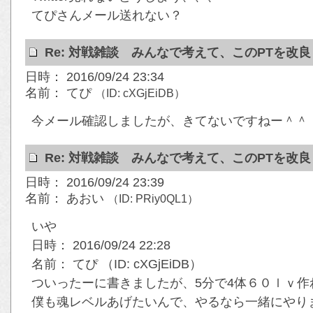
てぴさんメール送れない？
Re: 対戦雑談 みんなで考えて、このPTを改
日時： 2016/09/24 23:34
名前： てぴ
（ID: cXGjEiDB）
今メール確認しましたが、きてないですねー＾＾
Re: 対戦雑談 みんなで考えて、このPTを改
日時： 2016/09/24 23:39
名前： あおい
（ID: PRiy0QL1）
いや
日時： 2016/09/24 22:28
名前： てぴ （ID: cXGjEiDB）
ついったーに書きましたが、5分で4体６０ｌｖ
僕も魂レベルあげたいんで、やるなら一緒にやり