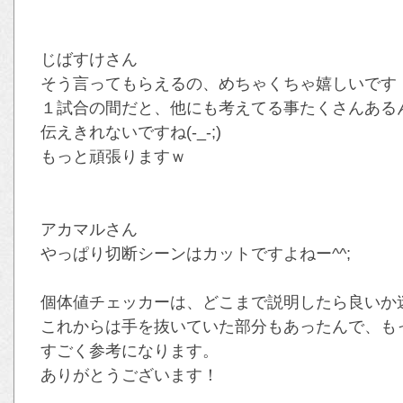
じばすけさん
そう言ってもらえるの、めちゃくちゃ嬉しいです
１試合の間だと、他にも考えてる事たくさんある
伝えきれないですね(-_-;)
もっと頑張りますｗ
アカマルさん
やっぱり切断シーンはカットですよねー^^;
個体値チェッカーは、どこまで説明したら良いか
これからは手を抜いていた部分もあったんで、も
すごく参考になります。
ありがとうございます！