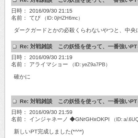
Re: 対戦雑談 この妖怪を使って、一番強いP
日時： 2016/09/30 21:15
名前： てぴ
（ID: 0jHZH6mc）
ダークガードとかの必殺くらわないやつと、中央
Re: 対戦雑談 この妖怪を使って、一番強いP
日時： 2016/09/30 21:19
名前： アライマショー
（ID: yeZ9a7PB）
確かに
Re: 対戦雑談 この妖怪を使って、一番強いP
日時： 2016/09/30 21:59
名前： インジャネーノ ◆GNrGHxOKPI
（ID: a/.6U
新しいPT完成しました(*^^*)