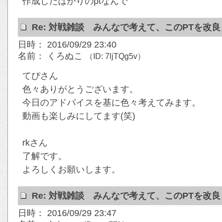
作成したばかりのptなんで
Re: 対戦雑談 みんなで考えて、このPTを改
日時： 2016/09/29 23:40
名前： くろぬこ
（ID: 7ljTQg5v）
てぴさん
色々ありがとうございます。
今日のアドバイスを基に色々考えてみます。
動画も楽しみにしてます(笑)
rkさん
了解です。
よろしくお願いします。
Re: 対戦雑談 みんなで考えて、このPTを改
日時： 2016/09/29 23:47