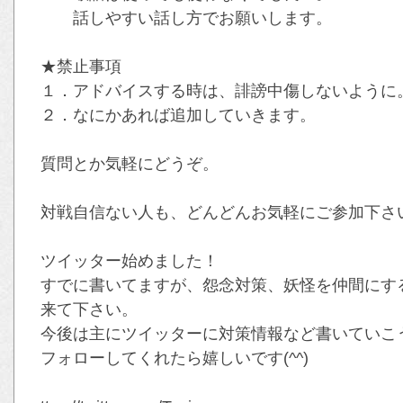
話しやすい話し方でお願いします。
★禁止事項
１．アドバイスする時は、誹謗中傷しないように
２．なにかあれば追加していきます。
質問とか気軽にどうぞ。
対戦自信ない人も、どんどんお気軽にご参加下さい(
ツイッター始めました！
すでに書いてますが、怨念対策、妖怪を仲間にす
来て下さい。
今後は主にツイッターに対策情報など書いていこ
フォローしてくれたら嬉しいです(^^)