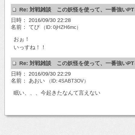
Re: 対戦雑談 この妖怪を使って、一番強いP
日時： 2016/09/30 22:28
名前： てぴ
（ID: 0jHZH6mc）
おぉ！
いっすね！！
Re: 対戦雑談 この妖怪を使って、一番強いP
日時： 2016/09/30 22:29
名前： あおい
（ID: 4SABT3OV）
眠い、、、今起きたなんて言えない