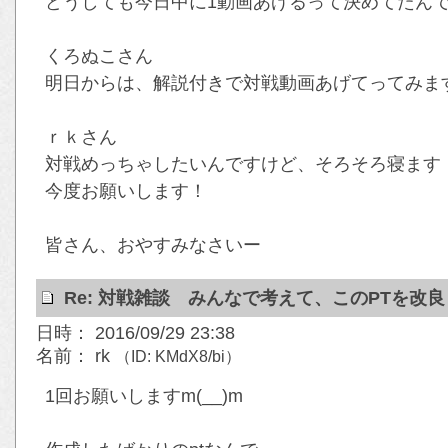
どうしても今日中に1動画あげるって決めてたん
くろぬこさん
明日からは、解説付きで対戦動画あげてってみま
ｒｋさん
対戦めっちゃしたいんですけど、そろそろ寝ます
今度お願いします！
皆さん、おやすみなさいー
Re: 対戦雑談 みんなで考えて、このPTを改
日時： 2016/09/29 23:38
名前： rk
（ID: KMdX8/bi）
1回お願いしますm(__)m