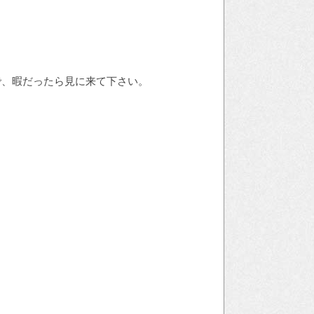
で、暇だったら見に来て下さい。