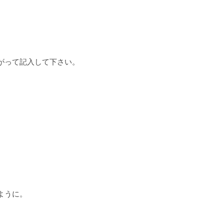
がって記入して下さい。
ように。