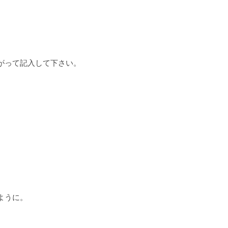
がって記入して下さい。
ように。