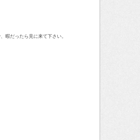
で、暇だったら見に来て下さい。