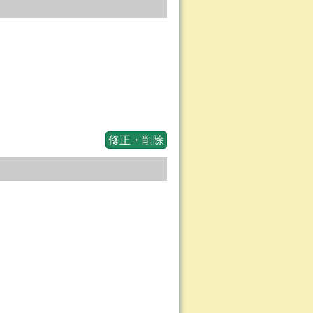
修正・削除