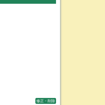
修正・削除