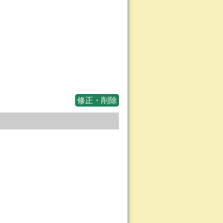
修正・削除